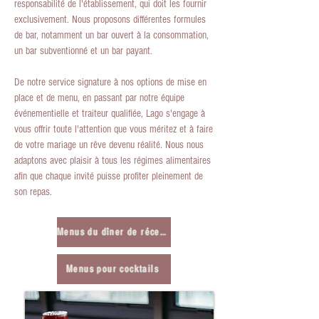
responsabilité de l'établissement, qui doit les fournir
exclusivement. Nous proposons différentes formules
de bar, notamment un bar ouvert à la consommation,
un bar subventionné et un bar payant.
De notre service signature à nos options de mise en
place et de menu, en passant par notre équipe
événementielle et traiteur qualifiée, Lago s'engage à
vous offrir toute l'attention que vous méritez et à faire
de votre mariage un rêve devenu réalité. Nous nous
adaptons avec plaisir à tous les régimes alimentaires
afin que chaque invité puisse profiter pleinement de
son repas.
Menus du dîner de réception
Menus pour cocktails